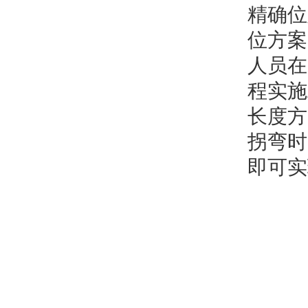
精确位
位方案
人员在
程实施
长度方
拐弯时
即可实