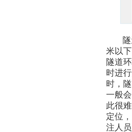
隧道、
米以下
隧道环
时进行
时，隧
一般会
此很难
定位，
注人员