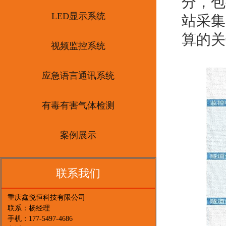
分，包
LED显示系统
站采集
算的关
视频监控系统
应急语言通讯系统
有毒有害气体检测
案例展示
联系我们
重庆鑫悦恒科技有限公司
联系：杨经理
手机：177-5497-4686