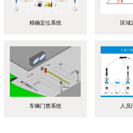
精确定位系统
区域
车辆门禁系统
人员